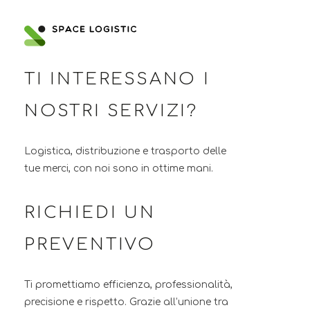
TI INTERESSANO I
NOSTRI SERVIZI?
Logistica, distribuzione e trasporto delle
tue merci, con noi sono in ottime mani.
RICHIEDI UN
PREVENTIVO
Ti promettiamo efficienza, professionalità,
precisione e rispetto. Grazie all’unione tra