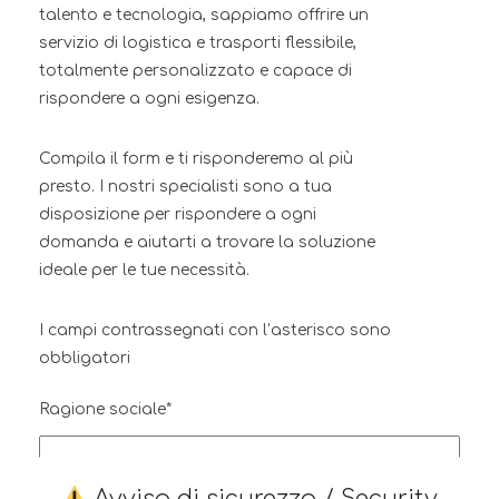
talento e tecnologia, sappiamo offrire un
servizio di logistica e trasporti flessibile,
totalmente personalizzato e capace di
rispondere a ogni esigenza.
Compila il form e ti risponderemo al più
presto. I nostri specialisti sono a tua
disposizione per rispondere a ogni
domanda e aiutarti a trovare la soluzione
ideale per le tue necessità.
I campi contrassegnati con l’asterisco sono
obbligatori
Ragione sociale*
Avviso di sicurezza / Security